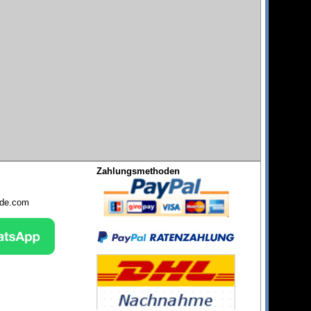
Zahlungsmethoden
nde.com