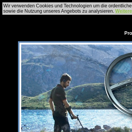
Wir verwenden Cookies und Technologien um die ordentliche
sowie die Nutzung unseres Angebots zu analysieren.
Weitere
Pro