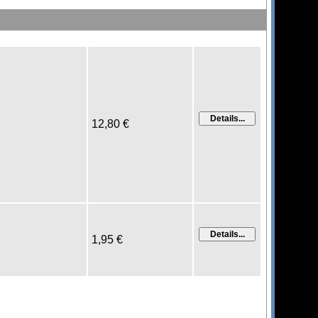
12,80 €
1,95 €