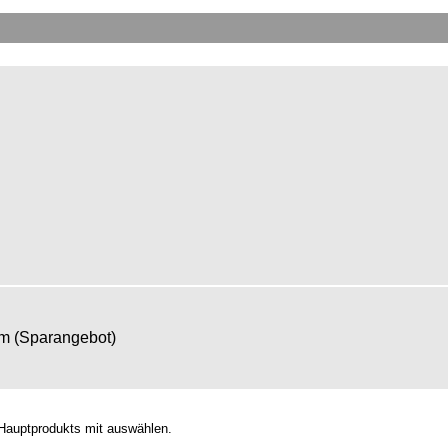
om (Sparangebot)
Hauptprodukts mit auswählen.