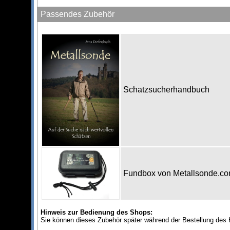
Passendes Zubehör
Schatzsucherhandbuch
Fundbox von Metallsonde.c
Hinweis zur Bedienung des Shops:
Sie können dieses Zubehör später während der Bestellung des 