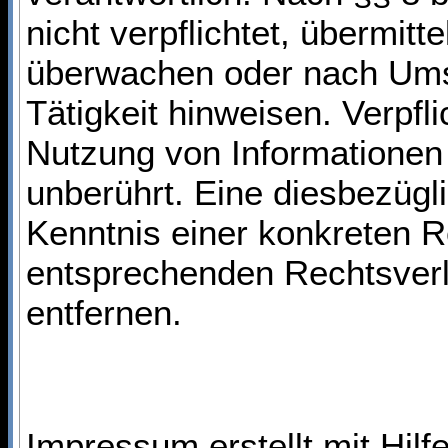
nicht verpflichtet, übermit
überwachen oder nach Umst
Tätigkeit hinweisen. Verpf
Nutzung von Informationen
unberührt. Eine diesbezügl
Kenntnis einer konkreten 
entsprechenden Rechtsverl
entfernen.
Impressum erstellt mit Hilf