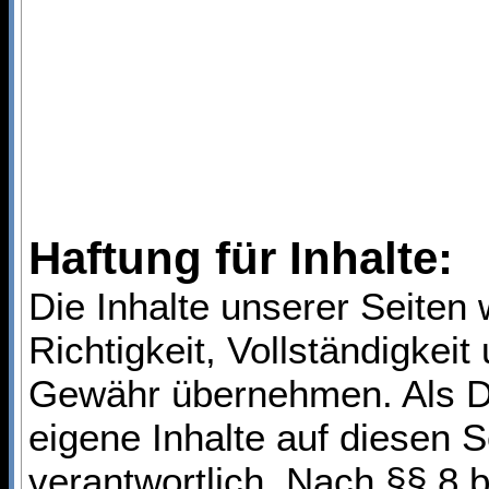
Haftung für Inhalte:
Die Inhalte unserer Seiten w
Richtigkeit, Vollständigkeit
Gewähr übernehmen. Als Di
eigene Inhalte auf diesen 
verantwortlich. Nach §§ 8 