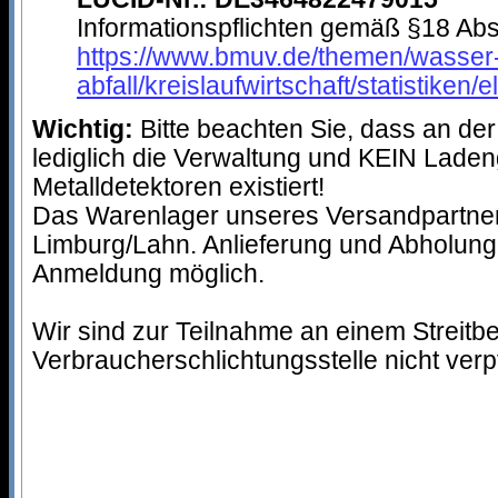
Informationspflichten gemäß §18 Abs.
https://www.bmuv.de/themen/wasser
abfall/kreislaufwirtschaft/statistiken/
Wichtig:
Bitte beachten Sie, dass an d
lediglich die Verwaltung und KEIN Lade
Metalldetektoren existiert!
Das Warenlager unseres Versandpartner
Limburg/Lahn. Anlieferung und Abholung
Anmeldung möglich.
Wir sind zur Teilnahme an einem Streitb
Verbraucherschlichtungsstelle nicht verpfl