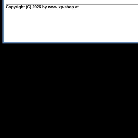
Copyright (C) 2026 by www.xp-shop.at