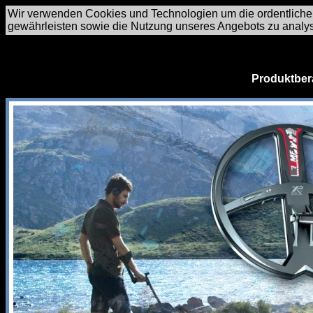
Wir verwenden Cookies und Technologien um die ordentliche
gewährleisten sowie die Nutzung unseres Angebots zu analy
Produktber