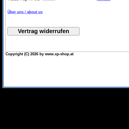
Über uns / about us
Copyright (C) 2026 by www.xp-shop.at