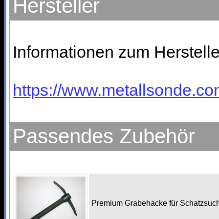
Hersteller
Informationen zum Herstelle
https://www.metallsonde.com
Passendes Zubehör
Premium Grabehacke für Schatzsu