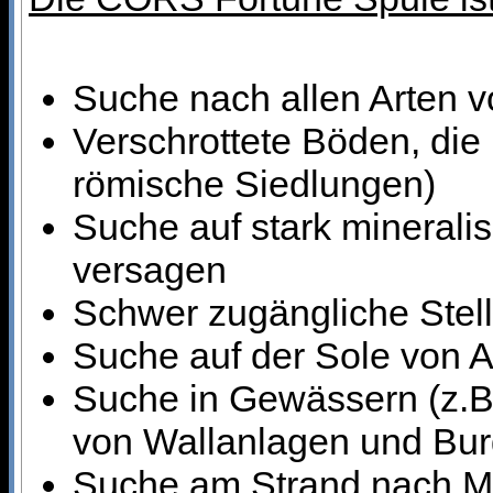
Suche nach allen Arten 
Verschrottete Böden, die 
römische Siedlungen)
Suche auf stark minerali
versagen
Schwer zugängliche Stel
Suche auf der Sole von A
Suche in Gewässern (z.B.
von Wallanlagen und Bur
Suche am Strand nach M