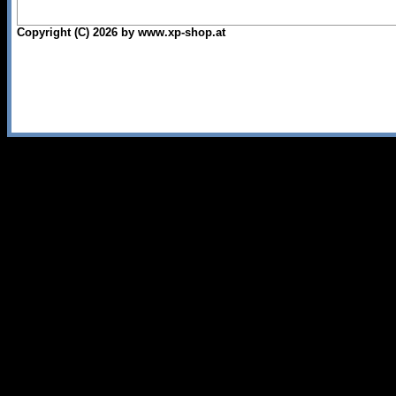
Copyright (C) 2026 by www.xp-shop.at