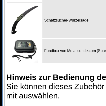
Schatzsucher-Wurzelsäge
Fundbox von Metallsonde.com (Spa
Hinweis zur Bedienung d
Sie können dieses Zubehör 
mit auswählen.