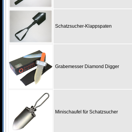
Schatzsucher-Klappspaten
Grabemesser Diamond Digger
Minischaufel für Schatzsucher