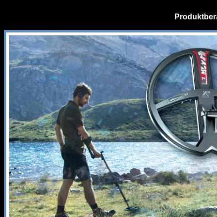
Produktber