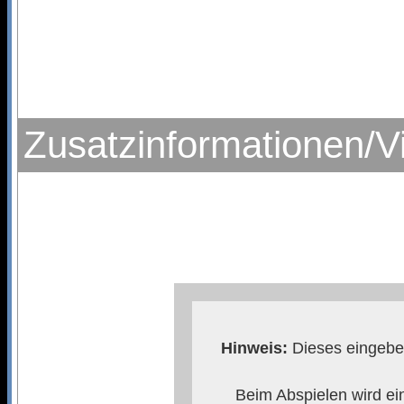
Zusatzinformationen/V
Hinweis:
Dieses eingebet
Beim Abspielen wird ei