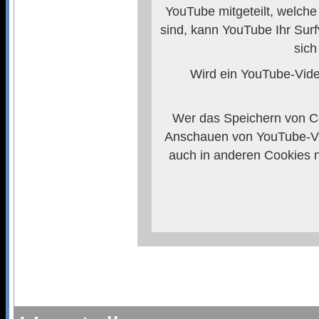
YouTube mitgeteilt, welch
sind, kann YouTube Ihr Surf
sich
Wird ein YouTube-Video
Wer das Speichern von Co
Anschauen von YouTube-Vi
auch in anderen Cookies 
verhindern, so m
Weitere Informationen zum
Anbieters