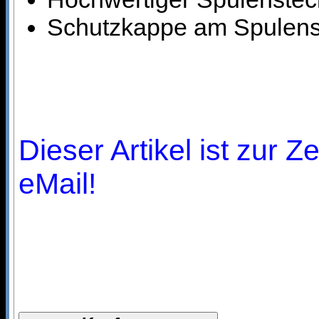
Schutzkappe am Spulens
Dieser Artikel ist zur Z
eMail!