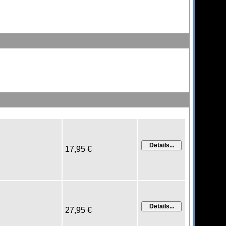
17,95 €
27,95 €