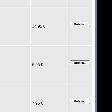
34,95 €
6,95 €
7,95 €