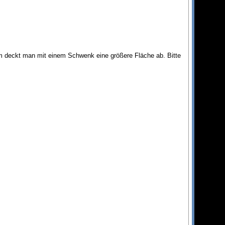
em deckt man mit einem Schwenk eine größere Fläche ab. Bitte