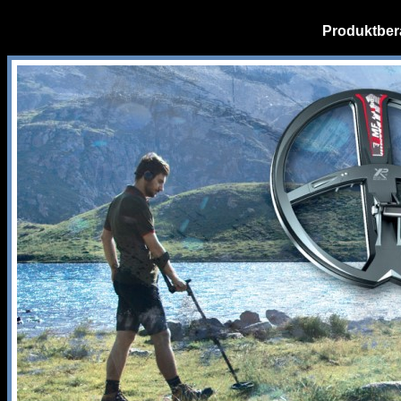
Produktber