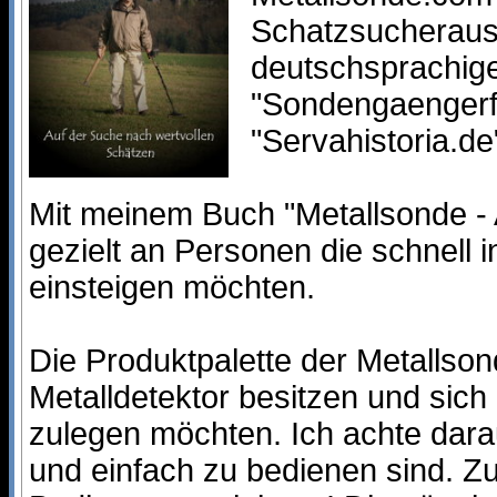
Schatzsucheraus
deutschsprachige
"Sondengaengerf
"Servahistoria.de
Mit meinem Buch "Metallsonde - 
gezielt an Personen die schnell 
einsteigen möchten.
Die Produktpalette der Metallso
Metalldetektor besitzen und sich
zulegen möchten. Ich achte dara
und einfach zu bedienen sind. Z