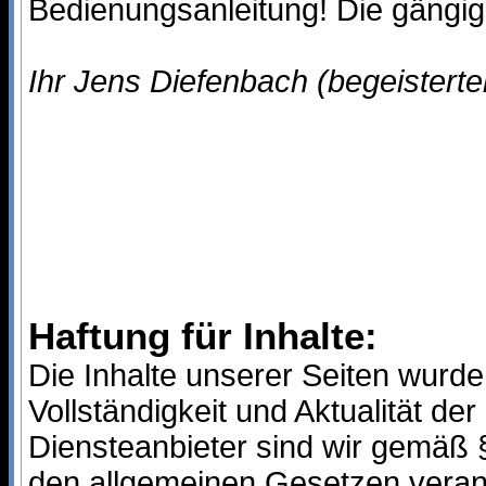
Bedienungsanleitung! Die gängigs
Ihr Jens Diefenbach (begeisterte
Haftung für Inhalte:
Die Inhalte unserer Seiten wurden 
Vollständigkeit und Aktualität d
Diensteanbieter sind wir gemäß 
den allgemeinen Gesetzen verant