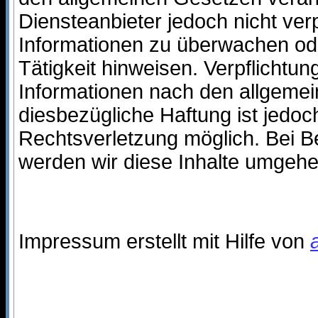
Diensteanbieter jedoch nicht verp
Informationen zu überwachen ode
Tätigkeit hinweisen. Verpflicht
Informationen nach den allgemei
diesbezügliche Haftung ist jedoc
Rechtsverletzung möglich. Bei 
werden wir diese Inhalte umgehe
Impressum erstellt mit Hilfe von