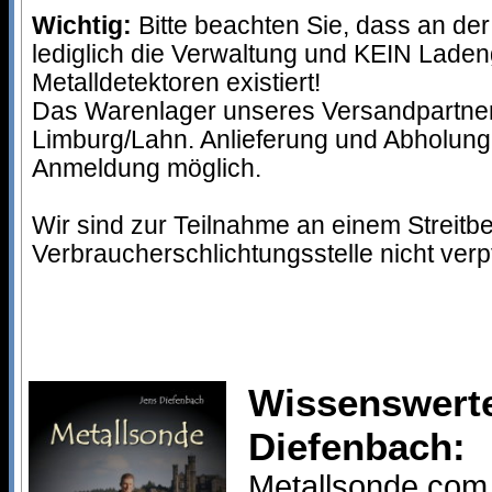
Wichtig:
Bitte beachten Sie, dass an d
lediglich die Verwaltung und KEIN Lade
Metalldetektoren existiert!
Das Warenlager unseres Versandpartner
Limburg/Lahn. Anlieferung und Abholung
Anmeldung möglich.
Wir sind zur Teilnahme an einem Streitb
Verbraucherschlichtungsstelle nicht verpfl
Wissenswerte
Diefenbach:
Metallsonde.com 